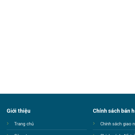
Giới thiệu
Chính sách bán 
Trang chủ
Chính sách giao 