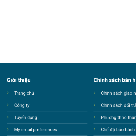
Giới thiệu
Chính sách bán 
Trang chủ
Chính sách giao 
Công ty
Chính sách đổi tr
Tuyển dụng
Phương thức tha
My email preferences
Chế độ bảo hành