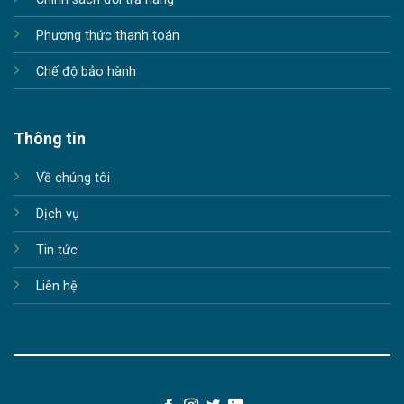
Phương thức thanh toán
Chế độ bảo hành
Thông tin
Về chúng tôi
Dịch vụ
Tin tức
Liên hệ