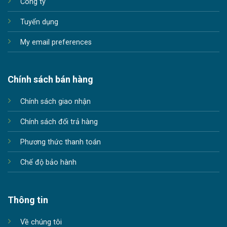
Công ty
Tuyển dụng
My email preferences
Chính sách bán hàng
Chính sách giao nhận
Chính sách đổi trả hàng
Phương thức thanh toán
Chế độ bảo hành
Thông tin
Về chúng tôi