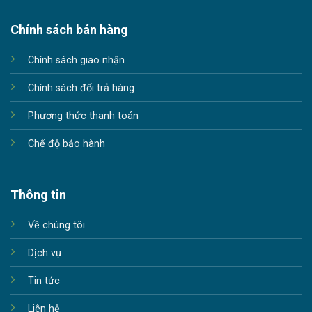
Chính sách bán hàng
Chính sách giao nhận
Chính sách đổi trả hàng
Phương thức thanh toán
Chế độ bảo hành
Thông tin
Về chúng tôi
Dịch vụ
Tin tức
Liên hệ