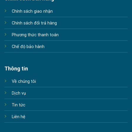
Chính sách giao nhận
Chính sách đổi trả hàng
Phương thức thanh toán
Chế độ bảo hành
Thông tin
Về chúng tôi
Dịch vụ
Tin tức
Liên hệ