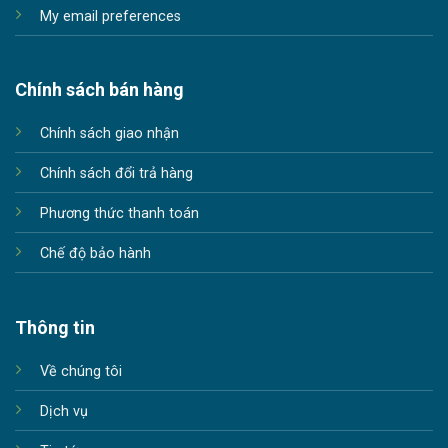
My email preferences
Chính sách bán hàng
Chính sách giao nhận
Chính sách đổi trả hàng
Phương thức thanh toán
Chế độ bảo hành
Thông tin
Về chúng tôi
Dịch vụ