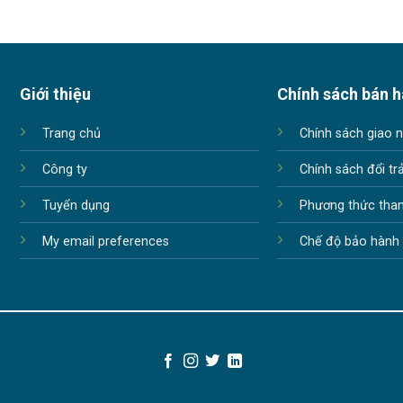
Giới thiệu
Chính sách bán 
Trang chủ
Chính sách giao 
Công ty
Chính sách đổi tr
Tuyển dụng
Phương thức tha
My email preferences
Chế độ bảo hành