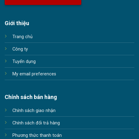
Giới thiệu
Trang chủ
Công ty
Tuyển dụng
My email preferences
Chính sách bán hàng
Chính sách giao nhận
Chính sách đổi trả hàng
Phương thức thanh toán