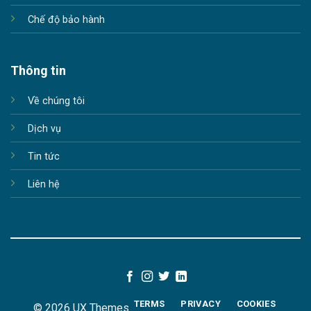
Chế độ bảo hành
Thông tin
Về chúng tôi
Dịch vụ
Tin tức
Liên hệ
TERMS
PRIVACY
COOKIES
© 2026 UX Themes