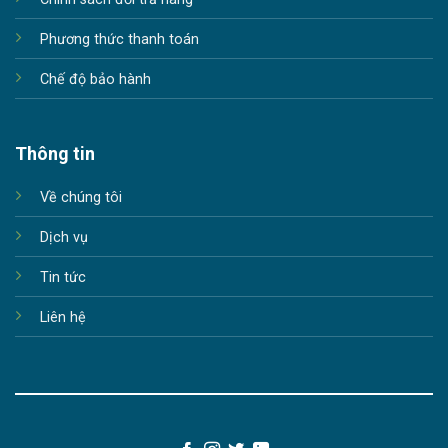
Phương thức thanh toán
Chế độ bảo hành
Thông tin
Về chúng tôi
Dịch vụ
Tin tức
Liên hệ