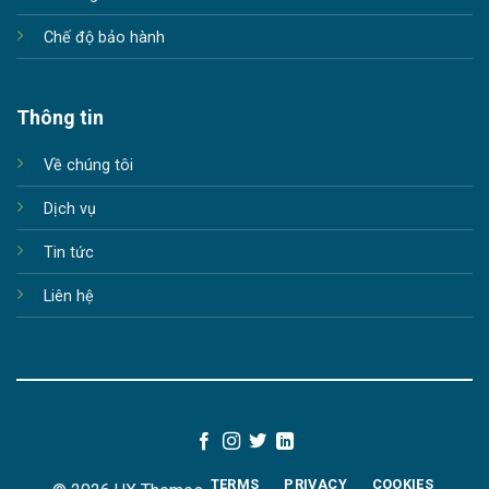
Chế độ bảo hành
Thông tin
Về chúng tôi
Dịch vụ
Tin tức
Liên hệ
TERMS
PRIVACY
COOKIES