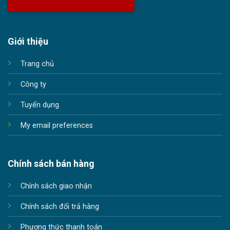
Giới thiệu
Trang chủ
Công ty
Tuyển dụng
My email preferences
Chính sách bán hàng
Chính sách giao nhận
Chính sách đổi trả hàng
Phương thức thanh toán