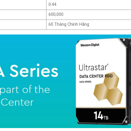
0.44
600,000
60 Tháng Chính Hãng