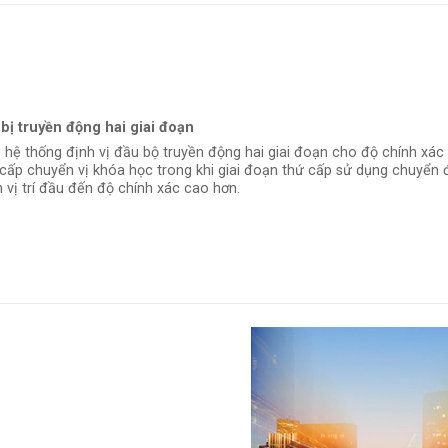
bị truyền động hai giai đoạn
ó hệ thống định vị đầu bộ truyền động hai giai đoạn cho độ chính xác 
cấp chuyển vị khóa học trong khi giai đoạn thứ cấp sử dụng chuyển
h vị trí đầu đến độ chính xác cao hơn.