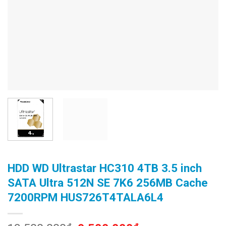
HDD WD Ultrastar HC310 4TB 3.5 inch
SATA Ultra 512N SE 7K6 256MB Cache
7200RPM HUS726T4TALA6L4