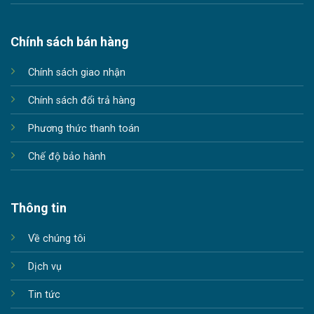
Chính sách bán hàng
Chính sách giao nhận
Chính sách đổi trả hàng
Phương thức thanh toán
Chế độ bảo hành
Thông tin
Về chúng tôi
Dịch vụ
Tin tức