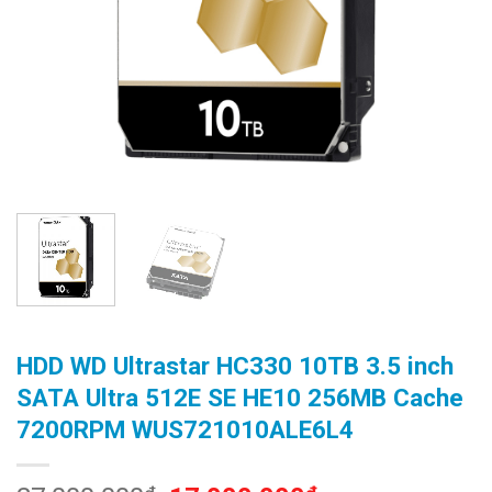
HDD WD Ultrastar HC330 10TB 3.5 inch
SATA Ultra 512E SE HE10 256MB Cache
7200RPM WUS721010ALE6L4