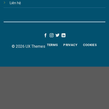
Liên hệ
TERMS
PRIVACY
COOKIES
© 2026 UX Themes