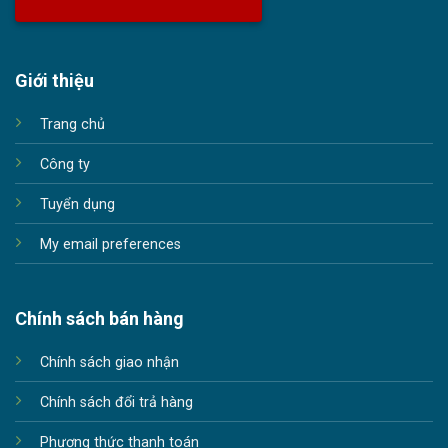
Giới thiệu
Trang chủ
Công ty
Tuyển dụng
My email preferences
Chính sách bán hàng
Chính sách giao nhận
Chính sách đổi trả hàng
Phương thức thanh toán