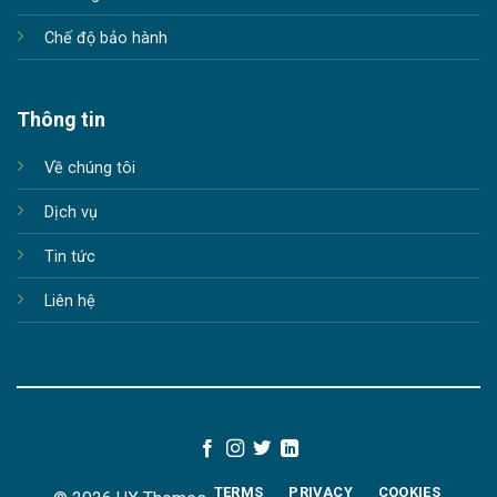
Chế độ bảo hành
Thông tin
Về chúng tôi
Dịch vụ
Tin tức
Liên hệ
TERMS
PRIVACY
COOKIES