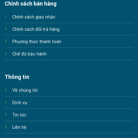
Chính sách bán hàng
Chính sách giao nhận
Chính sách đổi trả hàng
Phương thức thanh toán
Chế độ bảo hành
Thông tin
Về chúng tôi
Dịch vụ
Tin tức
Liên hệ