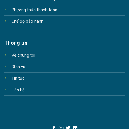
Phương thức thanh toán
Chế độ bảo hành
Thông tin
Về chúng tôi
Dịch vụ
Tin tức
Liên hệ