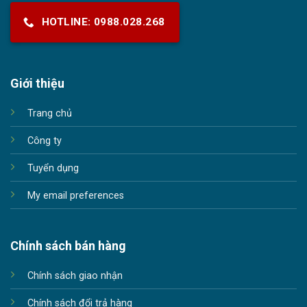
HOTLINE: 0988.028.268
Giới thiệu
Trang chủ
Công ty
Tuyển dụng
My email preferences
Chính sách bán hàng
Chính sách giao nhận
Chính sách đổi trả hàng