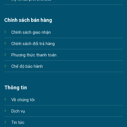
Chính sách bán hàng
Chính sách giao nhận
Chính sách đổi trả hàng
Phương thức thanh toán
Chế độ bảo hành
Thông tin
Về chúng tôi
Dịch vụ
Tin tức