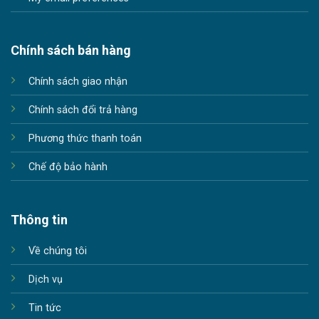
Chính sách bán hàng
Chính sách giao nhận
Chính sách đổi trả hàng
Phương thức thanh toán
Chế độ bảo hành
Thông tin
Về chúng tôi
Dịch vụ
Tin tức